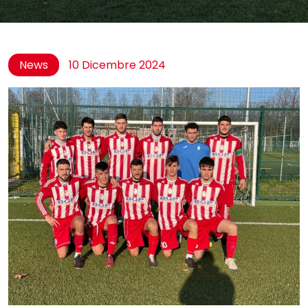
News
10 Dicembre 2024