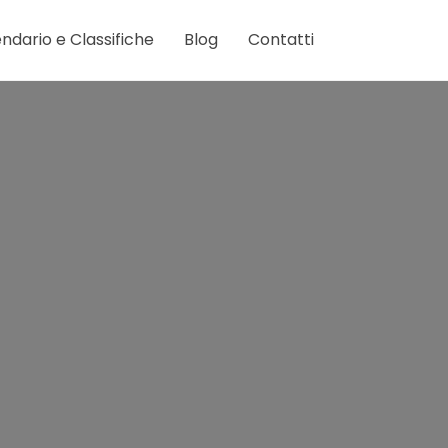
ndario e Classifiche
Blog
Contatti